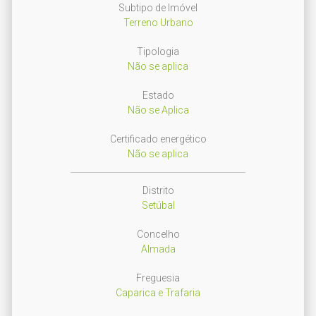
Subtipo de Imóvel
Terreno Urbano
Tipologia
Não se aplica
Estado
Não se Aplica
Certificado energético
Não se aplica
Distrito
Setúbal
Concelho
Almada
Freguesia
Caparica e Trafaria