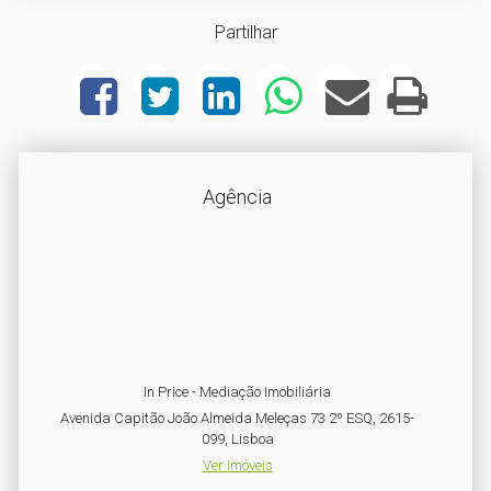
Partilhar
Agência
In Price - Mediação Imobiliária
Avenida Capitão João Almeida Meleças 73 2º ESQ, 2615-
099, Lisboa
Ver Imóveis