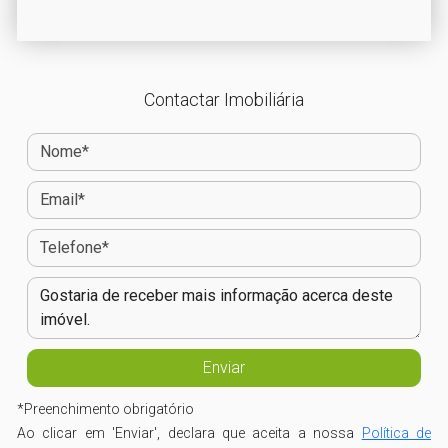
Contactar Imobiliária
*
Preenchimento obrigatório
Ao clicar em 'Enviar', declara que aceita a nossa
Política de