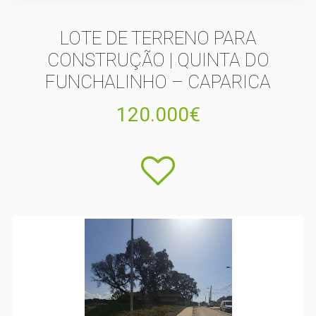
LOTE DE TERRENO PARA
CONSTRUÇÃO | QUINTA DO
FUNCHALINHO – CAPARICA
120.000€