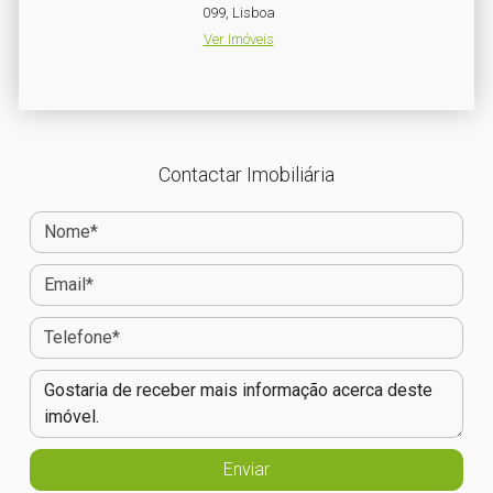
099, Lisboa
Ver Imóveis
Contactar Imobiliária