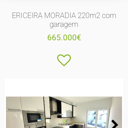
ERICEIRA MORADIA 220m2 com
garagem
665.000€