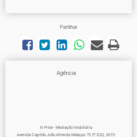
Partilhar
Agência
In Price - Mediação Imobiliária
Avenida Capitão João Almeida Meleças 73 2º ESQ, 2615-