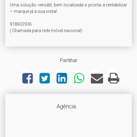
Uma solução versátil, bem localizada e pronta a rentabilizar 
— marque já a sua visita!

918932936

( Chamada para rede móvel nacional)
Partilhar
Agência