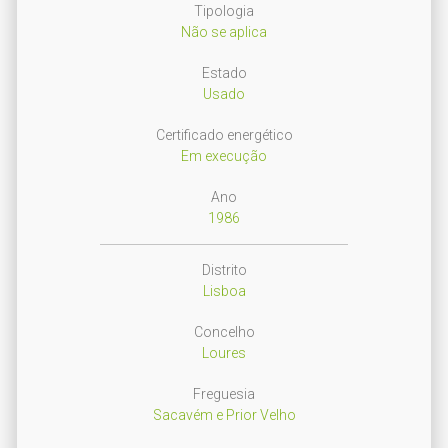
Tipologia
Não se aplica
Estado
Usado
Certificado energético
Em execução
Ano
1986
Distrito
Lisboa
Concelho
Loures
Freguesia
Sacavém e Prior Velho