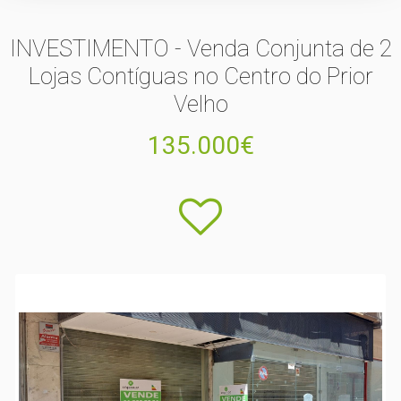
INVESTIMENTO - Venda Conjunta de 2
Lojas Contíguas no Centro do Prior
Velho
135.000€