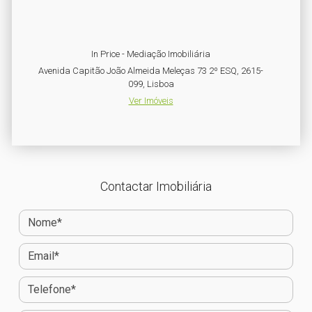
In Price - Mediação Imobiliária
Avenida Capitão João Almeida Meleças 73 2º ESQ, 2615-
099, Lisboa
Ver Imóveis
Contactar Imobiliária