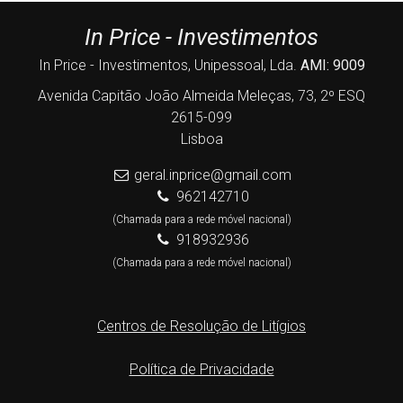
In Price - Investimentos
In Price - Investimentos, Unipessoal, Lda.
AMI: 9009
Avenida Capitão João Almeida Meleças, 73, 2º ESQ
2615-099
Lisboa
geral.inprice@gmail.com
962142710
(Chamada para a rede móvel nacional)
918932936
(Chamada para a rede móvel nacional)
Centros de Resolução de Litígios
Política de Privacidade